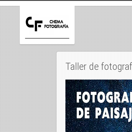
×
Taller de fotogra