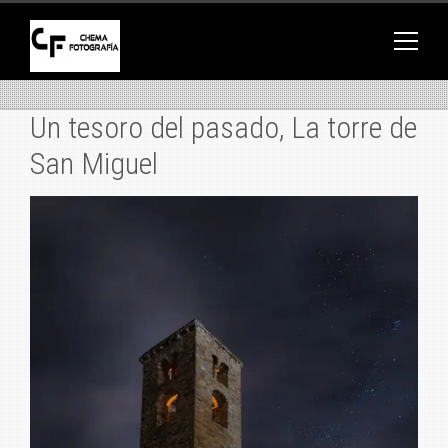
×
Un tesoro del pasado, La torre de
San Miguel